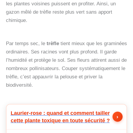
les plantes voisines puissent en profiter. Ainsi, un
gazon mêlé de trèfle reste plus vert sans apport
chimique.
Par temps sec, le
trèfle
tient mieux que les graminées
ordinaires. Ses racines vont plus profond. Il garde
l’humidité et protège le sol. Ses fleurs attirent aussi de
nombreux pollinisateurs. Couper systématiquement le
trèfle, c’est appauvrir la pelouse et priver la
biodiversité.
Laurier-rose : quand et comment tailler
›
cette plante toxique en toute sécurité ?