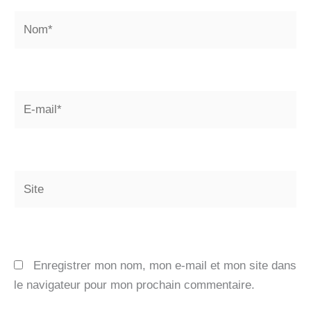
Nom*
E-
mail*
Site
Enregistrer mon nom, mon e-mail et mon site dans
le navigateur pour mon prochain commentaire.