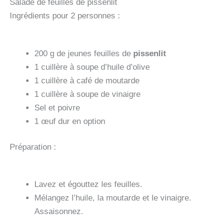
Salade de feuilles de pissenlit
Ingrédients pour 2 personnes :
200 g de jeunes feuilles de
pissenlit
1 cuillère à soupe d’huile d’olive
1 cuillère à café de moutarde
1 cuillère à soupe de vinaigre
Sel et poivre
1 œuf dur en option
Préparation :
Lavez et égouttez les feuilles.
Mélangez l’huile, la moutarde et le vinaigre.
Assaisonnez.