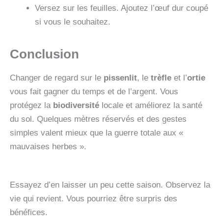
Versez sur les feuilles. Ajoutez l’œuf dur coupé
si vous le souhaitez.
Conclusion
Changer de regard sur le
pissenlit
, le
trèfle
et l’
ortie
vous fait gagner du temps et de l’argent. Vous
protégez la
biodiversité
locale et améliorez la santé
du sol. Quelques mètres réservés et des gestes
simples valent mieux que la guerre totale aux «
mauvaises herbes ».
Essayez d’en laisser un peu cette saison. Observez la
vie qui revient. Vous pourriez être surpris des
bénéfices.