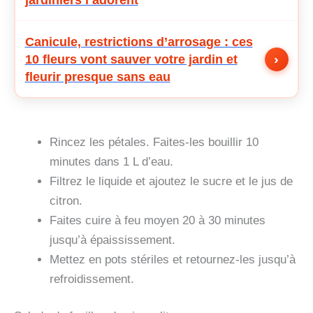
Canicule, restrictions d’arrosage : ces
›
10 fleurs vont sauver votre jardin et
fleurir presque sans eau
Rincez les pétales. Faites-les bouillir 10
minutes dans 1 L d’eau.
Filtrez le liquide et ajoutez le sucre et le jus de
citron.
Faites cuire à feu moyen 20 à 30 minutes
jusqu’à épaississement.
Mettez en pots stériles et retournez-les jusqu’à
refroidissement.