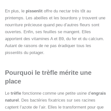
En plus, le
pissenlit
offre du nectar très tôt au
printemps. Les abeilles et les bourdons y trouvent une
nourriture précieuse quand peu d’autres fleurs sont
ouvertes. Enfin, ses feuilles se mangent. Elles
apportent des vitamines A et B9, du fer et du calcium.
Autant de raisons de ne pas éradiquer tous les
pissenlits du potager.
Pourquoi le trèfle mérite une
place
Le
trèfle
fonctionne comme une petite usine d’
engrais
naturel
. Des bactéries fixatrices sur ses racines
captent l’azote de l’air. Elles le transforment pour que