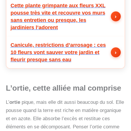
Cette plante grimpante aux fleurs XXL
pousse très vite et recouvre vos murs
›
sans entretien ou presque, les
jardiniers l’adorent
Canicule, restrictions d’arrosage : ces
›
10 fleurs vont sauver votre jardin et
fleurir presque sans eau
L’ortie, cette alliée mal comprise
L’
ortie
pique, mais elle dit aussi beaucoup du sol. Elle
pousse quand la terre est riche en matière organique
et en azote. Elle absorbe l’excès et restitue ces
éléments en se décomposant. Penser l’ortie comme