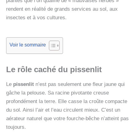
plantes que l’on qualifie de « mauvaises herbes »
rendent en réalité de grands services au sol, aux
insectes et à vos cultures.
Voir le sommaire
Le rôle caché du pissenlit
Le
pissenlit
n’est pas seulement une fleur jaune qui
gâche la pelouse. Sa racine pivotante creuse
profondément la terre. Elle casse la croûte compacte
du sol. Ainsi l’air et l’eau circulent mieux. C’est un
aérateur naturel que votre fourche-bêche n’atteint pas
toujours.