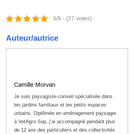
5/5 - (27 votes)
Auteur/autrice
Camille Morvan
Je suis paysagiste-conseil spécialisée dans
les jardins familiaux et les petits espaces
urbains. Diplômée en aménagement paysager
à VetAgro Sup, j’ai accompagné pendant plus
de 12 ans des particuliers et des collectivités