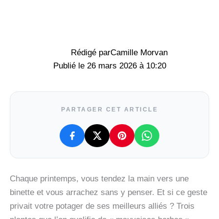
Rédigé par
Camille Morvan
26 mars 2026 à 10:20
PARTAGER CET ARTICLE
Chaque printemps, vous tendez la main vers une
binette et vous arrachez sans y penser. Et si ce geste
privait votre potager de ses meilleurs alliés ? Trois