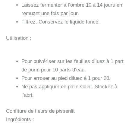
Laissez fermenter à l’ombre 10 à 14 jours en
remuant une fois par jour.
Filtrez. Conservez le liquide foncé.
Utilisation :
Pour pulvériser sur les feuilles diluez à 1 part
de purin pour 10 parts d’eau.
Pour arroser au pied diluez à 1 pour 20.
Ne pas appliquer en plein soleil. Stockez à
l’abri.
Confiture de fleurs de pissenlit
Ingrédients :