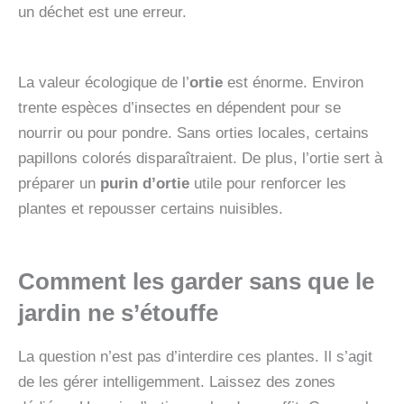
un déchet est une erreur.
La valeur écologique de l’
ortie
est énorme. Environ
trente espèces d’insectes en dépendent pour se
nourrir ou pour pondre. Sans orties locales, certains
papillons colorés disparaîtraient. De plus, l’ortie sert à
préparer un
purin d’ortie
utile pour renforcer les
plantes et repousser certains nuisibles.
Comment les garder sans que le
jardin ne s’étouffe
La question n’est pas d’interdire ces plantes. Il s’agit
de les gérer intelligemment. Laissez des zones