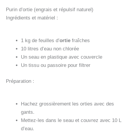
Purin d’ortie (engrais et répulsif naturel)
Ingrédients et matériel :
1 kg de feuilles d’
ortie
fraîches
10 litres d’eau non chlorée
Un seau en plastique avec couvercle
Un tissu ou passoire pour filtrer
Préparation :
Hachez grossièrement les orties avec des
gants.
Mettez-les dans le seau et couvrez avec 10 L
d’eau.