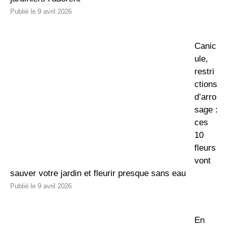
9 avril 2026
Canic
ule,
restri
ctions
d’arro
sage :
ces
10
fleurs
vont
sauver votre jardin et fleurir presque sans eau
9 avril 2026
En