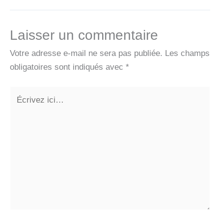
Laisser un commentaire
Votre adresse e-mail ne sera pas publiée.
Les champs
obligatoires sont indiqués avec
*
Écrivez
ici…