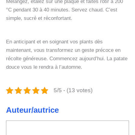
Mélangez, étalez sur une plaque et faites rôtir à 200
°C pendant 30 à 40 minutes. Servez chaud. C’est
simple, sucré et réconfortant.
En anticipant et en soignant vos plants dès
maintenant, vous transformez un geste précoce en
récolte généreuse. Commencez aujourd’hui. La patate
douce vous le rendra à l’automne.
5/5 - (13 votes)
Auteur/autrice