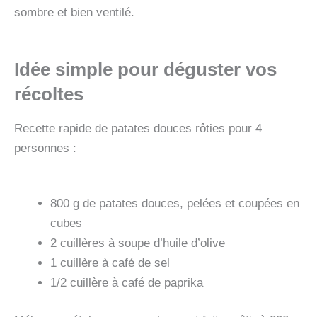
sombre et bien ventilé.
Idée simple pour déguster vos
récoltes
Recette rapide de patates douces rôties pour 4
personnes :
800 g de patates douces, pelées et coupées en
cubes
2 cuillères à soupe d’huile d’olive
1 cuillère à café de sel
1/2 cuillère à café de paprika