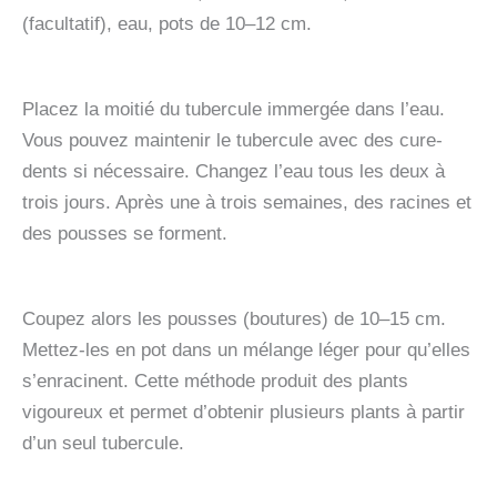
(facultatif), eau, pots de 10–12 cm.
Placez la moitié du tubercule immergée dans l’eau.
Vous pouvez maintenir le tubercule avec des cure-
dents si nécessaire. Changez l’eau tous les deux à
trois jours. Après une à trois semaines, des racines et
des pousses se forment.
Coupez alors les pousses (boutures) de 10–15 cm.
Mettez-les en pot dans un mélange léger pour qu’elles
s’enracinent. Cette méthode produit des plants
vigoureux et permet d’obtenir plusieurs plants à partir
d’un seul tubercule.