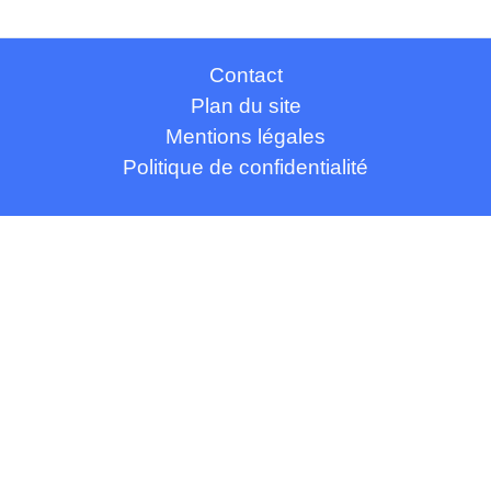
Contact
Plan du site
Mentions légales
Politique de confidentialité