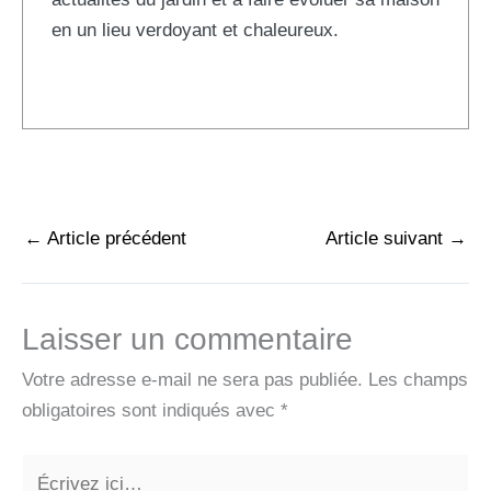
en un lieu verdoyant et chaleureux.
←
Article précédent
Article suivant
→
Laisser un commentaire
Votre adresse e-mail ne sera pas publiée.
Les champs
obligatoires sont indiqués avec
*
Écrivez