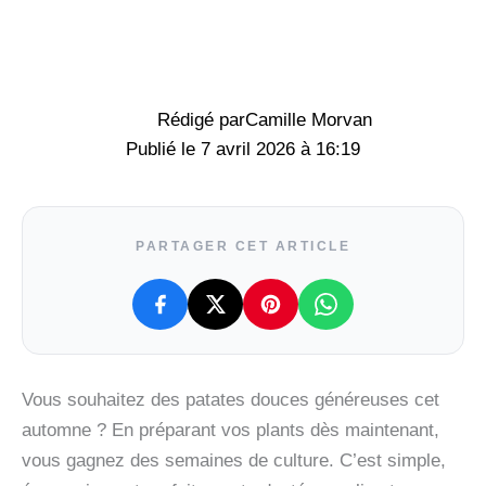
Rédigé par
Camille Morvan
7 avril 2026 à 16:19
PARTAGER CET ARTICLE
Vous souhaitez des patates douces généreuses cet
automne ? En préparant vos plants dès maintenant,
vous gagnez des semaines de culture. C’est simple,