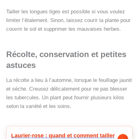
Tailler les longues tiges est possible si vous voulez
limiter l’étalement. Sinon, laissez courir la plante pour
couvrir le sol et supprimer les mauvaises herbes.
Récolte, conservation et petites
astuces
La récolte a lieu à l’automne, lorsque le feuillage jaunit
et sèche. Creusez délicatement pour ne pas blesser
les tubercules. Un plant peut fournir plusieurs kilos
selon la variété et les soins.
Laurier-rose : quand et comment tailler