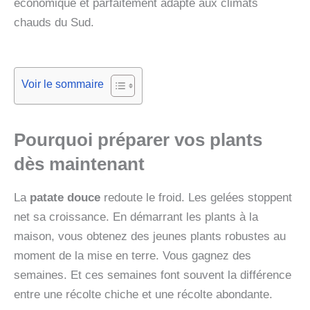
économique et parfaitement adapté aux climats
chauds du Sud.
Voir le sommaire
Pourquoi préparer vos plants
dès maintenant
La
patate douce
redoute le froid. Les gelées stoppent
net sa croissance. En démarrant les plants à la
maison, vous obtenez des jeunes plants robustes au
moment de la mise en terre. Vous gagnez des
semaines. Et ces semaines font souvent la différence
entre une récolte chiche et une récolte abondante.