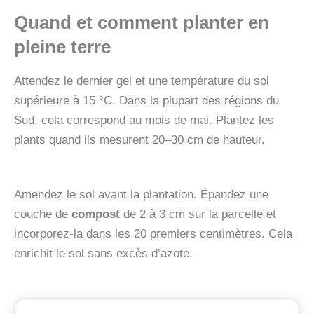
Quand et comment planter en
pleine terre
Attendez le dernier gel et une température du sol
supérieure à 15 °C. Dans la plupart des régions du
Sud, cela correspond au mois de mai. Plantez les
plants quand ils mesurent 20–30 cm de hauteur.
Amendez le sol avant la plantation. Épandez une
couche de
compost
de 2 à 3 cm sur la parcelle et
incorporez-la dans les 20 premiers centimètres. Cela
enrichit le sol sans excès d’azote.