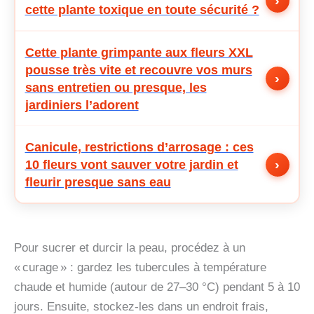
›
cette plante toxique en toute sécurité ?
Cette plante grimpante aux fleurs XXL
pousse très vite et recouvre vos murs
›
sans entretien ou presque, les
jardiniers l’adorent
Canicule, restrictions d’arrosage : ces
›
10 fleurs vont sauver votre jardin et
fleurir presque sans eau
Pour sucrer et durcir la peau, procédez à un
« curage » : gardez les tubercules à température
chaude et humide (autour de 27–30 °C) pendant 5 à 10
jours. Ensuite, stockez-les dans un endroit frais,