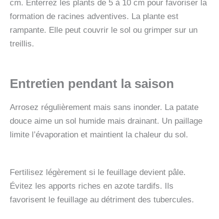
cm. Enterrez les plants de 5 à 10 cm pour favoriser la
formation de racines adventives. La plante est
rampante. Elle peut couvrir le sol ou grimper sur un
treillis.
Entretien pendant la saison
Arrosez régulièrement mais sans inonder. La patate
douce aime un sol humide mais drainant. Un paillage
limite l’évaporation et maintient la chaleur du sol.
Fertilisez légèrement si le feuillage devient pâle.
Évitez les apports riches en azote tardifs. Ils
favorisent le feuillage au détriment des tubercules.