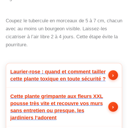
Coupez le tubercule en morceaux de 5 à 7 cm, chacun
avec au moins un bourgeon visible. Laissez-les
cicatriser à l’air libre 2 à 4 jours. Cette étape évite la
pourriture.
Laurier-rose : quand et comment tailler
›
cette plante toxique en toute sécurité ?
Cette plante grimpante aux fleurs XXL
pousse très vite et recouvre vos murs
›
sans entretien ou presque, les
jardiniers l’adorent