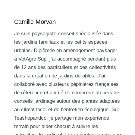
Camille Morvan
Je suis paysagiste-conseil spécialisée dans
les jardins familiaux et les petits espaces
urbains. Diplômée en aménagement paysager
à VetAgro Sup, j’ai accompagné pendant plus
de 12 ans des particuliers et des collectivités
dans la création de jardins durables. J’ai
collaboré avec plusieurs pépinières françaises
de référence et animé de nombreux ateliers de
conseils jardinage autour des plantes adaptées
au climat local et de l’entretien écologique. Sur
Teashopandco, je partage mon expérience
terrain pour aider chacun à suivre les
actualités du jardin et à faire évoluer sa maison