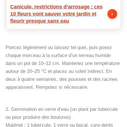
Canicule, restrictions d’arrosage : ces
›
10 fleurs vont sauver votre jardin et
fleurir presque sans eau
Poncez légèrement ou laissez tel quel, puis posez
chaque morceau à la surface d’un terreau humide
dans un pot de 10–12 cm. Maintenez une température
autour de 20–25 °C et placez au soleil indirect. En
deux à quatre semaines, des pousses et des racines
apparaissent. Rempotez si nécessaire.
2. Germination en verre d’eau (un plant par tubercule
ou pour produire des boutures)
Matériel : 1 tubercule, 1 verre ou bocal, cure-dents