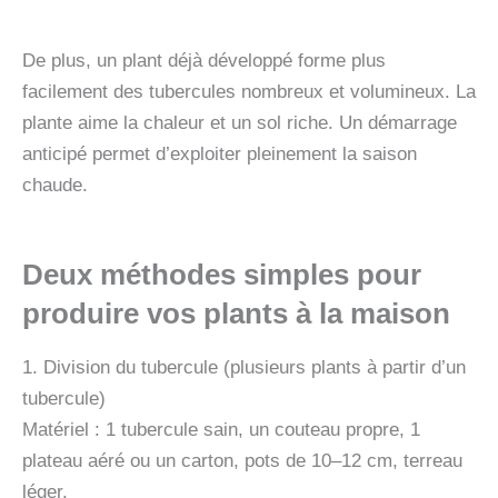
De plus, un plant déjà développé forme plus
facilement des tubercules nombreux et volumineux. La
plante aime la chaleur et un sol riche. Un démarrage
anticipé permet d’exploiter pleinement la saison
chaude.
Deux méthodes simples pour
produire vos plants à la maison
1. Division du tubercule (plusieurs plants à partir d’un
tubercule)
Matériel : 1 tubercule sain, un couteau propre, 1
plateau aéré ou un carton, pots de 10–12 cm, terreau
léger.