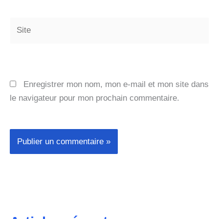
Site
Enregistrer mon nom, mon e-mail et mon site dans
le navigateur pour mon prochain commentaire.